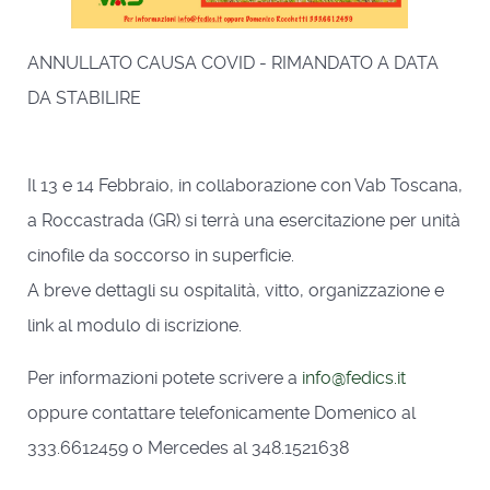
ANNULLATO CAUSA COVID - RIMANDATO A DATA
DA STABILIRE
Il 13 e 14 Febbraio, in collaborazione con Vab Toscana,
a Roccastrada (GR) si terrà una esercitazione per unità
cinofile da soccorso in superficie.
A breve dettagli su ospitalità, vitto, organizzazione e
link al modulo di iscrizione.
Per informazioni potete scrivere a
info@fedics.it
oppure contattare telefonicamente Domenico al
333.6612459 o Mercedes al 348.1521638