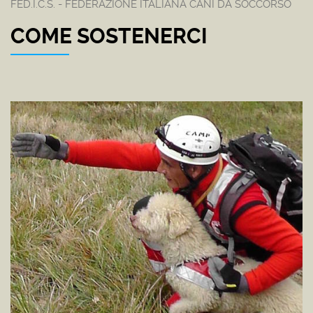
FED.I.C.S. - FEDERAZIONE ITALIANA CANI DA SOCCORSO
COME SOSTENERCI