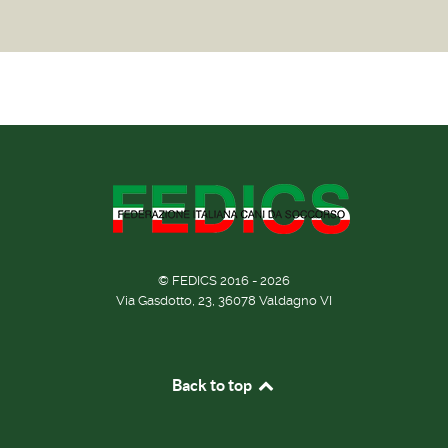
© FEDICS 2016 - 2026
Via Gasdotto, 23, 36078 Valdagno VI
Back to top